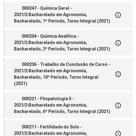
000247 - Química Geral -
2021/2:Bacharelado em Agronomia,
Bacharelado, 1º Período, Turno Integral (2021)
000204 - Química Analítica -
2021/2:Bacharelado em Agronomia,
Bacharelado, 2º Período, Turno Integral (2021)
000236 - Trabalho de Conclusão de Curso -
2021/2:Bacharelado em Agronomia,
Bacharelado, 10º Período, Turno Integral
(2021)
000221 - Fitopatologia II -
2021/2:Bacharelado em Agronomia,
Bacharelado, 6º Período, Turno Integral (2021)
000211 - Fertilidade do Solo -
2021/2:Bacharelado em Agronomia,