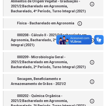
Alimentos de Origem Vegetal - Graduação -
2021/2:Bacharelado em Agronomia,
Bacharelado, 4º Período, Turno Integral (2021)
Física - Bacharelado em Agronomia
000208 - Cálculo II - 2021/2:Bacharelado em
Agronomia, Bacharelado, 2º Período, Turno
Integral (2021)
000209 - Microbiologia Geral -
2021/2:Bacharelado em Agronomia,
Bacharelado, 2º Período, Turno Integral (2021)
Secagem, Beneficiamento e
Armazenamento de Grãos - 2021/2
000202 - Química Orgânica -
2021/2:Bacharelado em Agronomia,
Bacharelado, 2º Período, Turno Integral (2021)