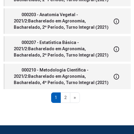
000203 - Anatomia Vegetal -
2021/2:Bacharelado em Agronomia,
Bacharelado, 2º Período, Turno Integral (2021)
000207 - Estatística Básica -
2021/2:Bacharelado em Agronomia,
Bacharelado, 2º Período, Turno Integral (2021)
000210 - Metodologia Científica -
2021/2:Bacharelado em Agronomia,
Bacharelado, 4º Período, Turno Integral (2021)
Page 1
Page 2
Next page
1
2
»