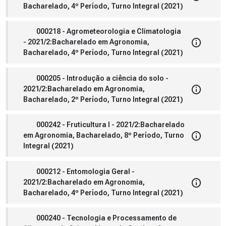
Bacharelado, 4º Período, Turno Integral (2021)
000218 - Agrometeorologia e Climatologia
- 2021/2:Bacharelado em Agronomia,
Bacharelado, 4º Período, Turno Integral (2021)
000205 - Introdução a ciência do solo -
2021/2:Bacharelado em Agronomia,
Bacharelado, 2º Período, Turno Integral (2021)
000242 - Fruticultura I - 2021/2:Bacharelado
em Agronomia, Bacharelado, 8º Período, Turno
Integral (2021)
000212 - Entomologia Geral -
2021/2:Bacharelado em Agronomia,
Bacharelado, 4º Período, Turno Integral (2021)
000240 - Tecnologia e Processamento de