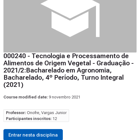
000240 - Tecnologia e Processamento de
Alimentos de Origem Vegetal - Graduação -
2021/2:Bacharelado em Agronomia,
Bacharelado, 4º Período, Turno Integral
(2021)
Course modified date:
9 novembro 2021
Professor:
Onofre, Vargas Junior
Participantes inscritos:
12
Entrar nesta disciplina