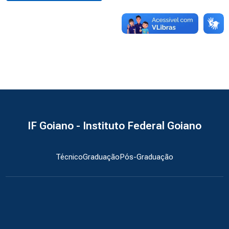
IF Goiano - Instituto Federal Goiano
Técnico
Graduação
Pós-Graduação