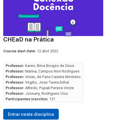
CHEaD na Prática
Course start date:
12 abril 2022
Professor:
Karen, Brina Borges de Deus
Professor:
Marina, Campos Nori Rodrigues
Professor:
Vivian, de Faria Caixeta Monteiro
Professor:
Virgilio, Jose Tavira Erthal
Professor:
Alfredo, Pupak Pereira Virote
Professor:
Joseany, Rodrigues Cruz
Participantes inscritos:
121
Entrar nesta disciplina