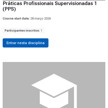
Práticas Profissionais Supervisionadas 1
(PPS)
Course start date:
28 março 2026
Participantes inscritos:
1
Entrar nesta disciplina