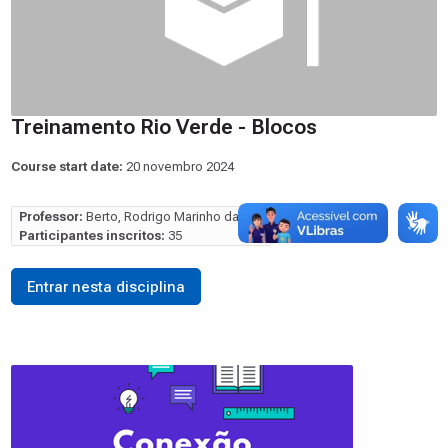
Treinamento Rio Verde - Blocos
Course start date:
20 novembro 2024
Professor:
Berto, Rodrigo Marinho da Luz
Participantes inscritos:
35
Entrar nesta disciplina