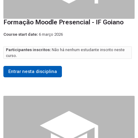
Formação Moodle Presencial - IF Goiano
Course start date:
6 março 2026
Participantes inscritos:
Não há nenhum estudante inscrito neste
curso.
Entrar nesta disciplina