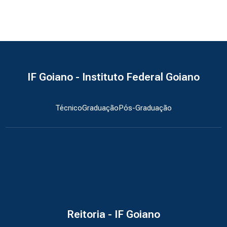
IF Goiano - Instituto Federal Goiano
Técnico
Graduação
Pós-Graduação
Reitoria - IF Goiano