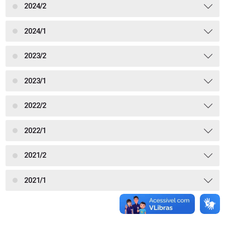
2024/2
2024/1
2023/2
2023/1
2022/2
2022/1
2021/2
2021/1