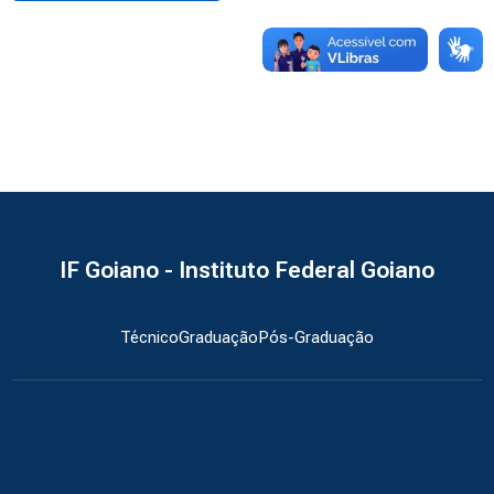
IF Goiano - Instituto Federal Goiano
Técnico
Graduação
Pós-Graduação