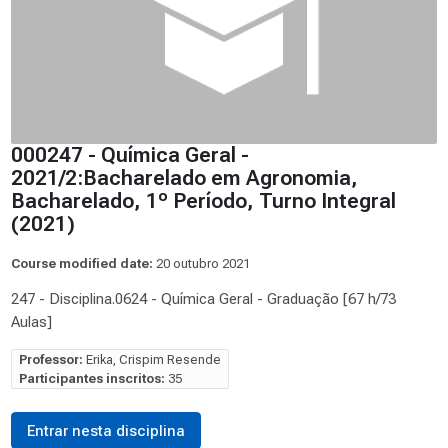
000247 - Química Geral -
2021/2:Bacharelado em Agronomia,
Bacharelado, 1º Período, Turno Integral
(2021)
Course modified date:
20 outubro 2021
247 - Disciplina.0624 - Química Geral - Graduação [67 h/73
Aulas]
Professor:
Erika, Crispim Resende
Participantes inscritos:
35
Entrar nesta disciplina