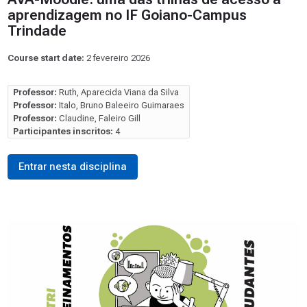
aprendizagem no IF Goiano-Campus
Trindade
Course start date:
2 fevereiro 2026
Professor:
Ruth, Aparecida Viana da Silva
Professor:
Italo, Bruno Baleeiro Guimaraes
Professor:
Claudine, Faleiro Gill
Participantes inscritos:
4
Entrar nesta disciplina