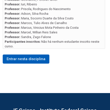
Professor:
Iuri, Ribeiro
Professor:
Priscila, Rodrigues do Nascimento
Professor:
Adson, Silva Rocha
Professor:
Maria, Socorro Duarte da Silva Couto
Professor:
Marcos, Tulio Alves de Carvalho
Professor:
Marcus, Vinicius Mota Pinheiro da Costa
Professor:
Marcel, Willian Reis Sales
Professor:
Sandra, Zago Falone
Participantes inscritos:
Não há nenhum estudante inscrito neste
curso.
Entrar nesta disciplina