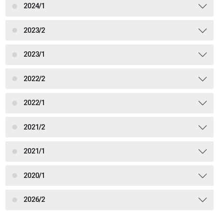
2024/1
2023/2
2023/1
2022/2
2022/1
2021/2
2021/1
2020/1
2026/2