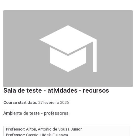
Sala de teste - atividades - recursos
Course start date:
27 fevereiro 2026
Ambiente de teste - professores
Professor:
Ailton, Antonio de Sousa Junior
Professor:
Cassio, Hideki Fujisawa