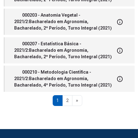
000203 - Anatomia Vegetal -
2021/2:Bacharelado em Agronomia,
Bacharelado, 2º Período, Turno Integral (2021)
000207 - Estatística Básica -
2021/2:Bacharelado em Agronomia,
Bacharelado, 2º Período, Turno Integral (2021)
000210 - Metodologia Científica -
2021/2:Bacharelado em Agronomia,
Bacharelado, 4º Período, Turno Integral (2021)
Página 1
Página 2
Próxima página
1
2
»