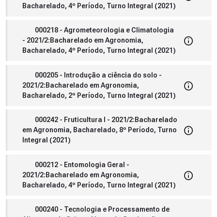
Bacharelado, 4º Período, Turno Integral (2021)
000218 - Agrometeorologia e Climatologia
- 2021/2:Bacharelado em Agronomia,
Bacharelado, 4º Período, Turno Integral (2021)
000205 - Introdução a ciência do solo -
2021/2:Bacharelado em Agronomia,
Bacharelado, 2º Período, Turno Integral (2021)
000242 - Fruticultura I - 2021/2:Bacharelado
em Agronomia, Bacharelado, 8º Período, Turno
Integral (2021)
000212 - Entomologia Geral -
2021/2:Bacharelado em Agronomia,
Bacharelado, 4º Período, Turno Integral (2021)
000240 - Tecnologia e Processamento de