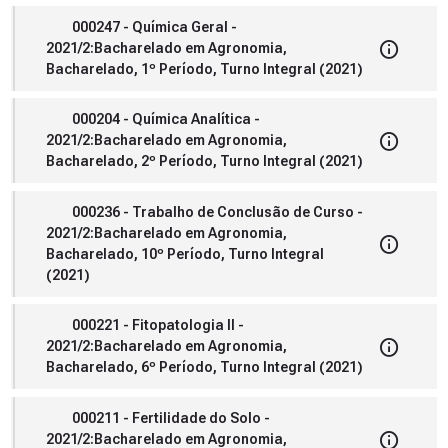
000247 - Química Geral -
2021/2:Bacharelado em Agronomia,
Bacharelado, 1º Período, Turno Integral (2021)
000204 - Química Analítica -
2021/2:Bacharelado em Agronomia,
Bacharelado, 2º Período, Turno Integral (2021)
000236 - Trabalho de Conclusão de Curso -
2021/2:Bacharelado em Agronomia,
Bacharelado, 10º Período, Turno Integral
(2021)
000221 - Fitopatologia II -
2021/2:Bacharelado em Agronomia,
Bacharelado, 6º Período, Turno Integral (2021)
000211 - Fertilidade do Solo -
2021/2:Bacharelado em Agronomia,