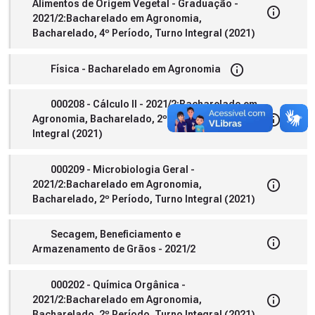
Alimentos de Origem Vegetal - Graduação -
2021/2:Bacharelado em Agronomia,
Bacharelado, 4º Período, Turno Integral (2021)
Física - Bacharelado em Agronomia
000208 - Cálculo II - 2021/2:Bacharelado em
Agronomia, Bacharelado, 2º Período, Turno
Integral (2021)
000209 - Microbiologia Geral -
2021/2:Bacharelado em Agronomia,
Bacharelado, 2º Período, Turno Integral (2021)
Secagem, Beneficiamento e
Armazenamento de Grãos - 2021/2
000202 - Química Orgânica -
2021/2:Bacharelado em Agronomia,
Bacharelado, 2º Período, Turno Integral (2021)