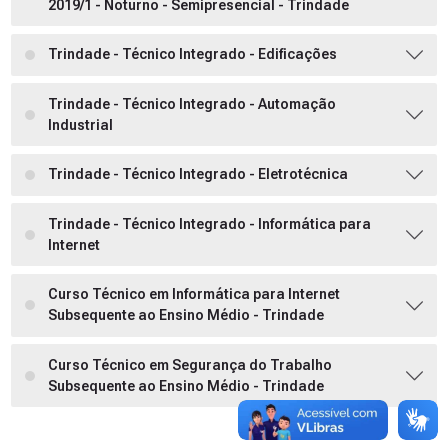
2019/1 - Noturno - Semipresencial - Trindade
Trindade - Técnico Integrado - Edificações
Trindade - Técnico Integrado - Automação
Industrial
Trindade - Técnico Integrado - Eletrotécnica
Trindade - Técnico Integrado - Informática para
Internet
Curso Técnico em Informática para Internet
Subsequente ao Ensino Médio - Trindade
Curso Técnico em Segurança do Trabalho
Subsequente ao Ensino Médio - Trindade