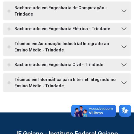
Bacharelado em Engenharia de Computação -
Trindade
Bacharelado em Engenharia Elétrica - Trindade
Técnico em Automação Industrial Integrado ao
Ensino Médio - Trindade
Bacharelado em Engenharia Civil - Trindade
Técnico em Informática para Internet Integrado ao
Ensino Médio - Trindade
IF Goiano - Instituto Federal Goiano