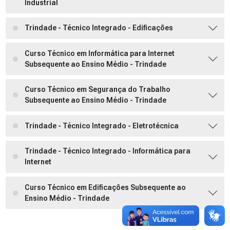
Industrial
Trindade - Técnico Integrado - Edificações
Curso Técnico em Informática para Internet
Subsequente ao Ensino Médio - Trindade
Curso Técnico em Segurança do Trabalho
Subsequente ao Ensino Médio - Trindade
Trindade - Técnico Integrado - Eletrotécnica
Trindade - Técnico Integrado - Informática para
Internet
Curso Técnico em Edificações Subsequente ao
Ensino Médio - Trindade