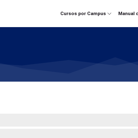
Cursos por Campus
Manual 