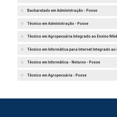
Bacharelado em Administração - Posse
Técnico em Administração - Posse
Técnico em Agropecuária Integrado ao Ensino Méd
Técnico em Informática para Internet Integrado ao
Técnico em Informática - Noturno - Posse
Técnico em Agropecuária - Posse