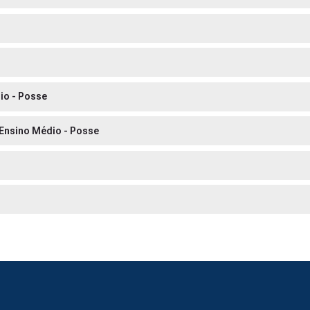
io - Posse
 Ensino Médio - Posse