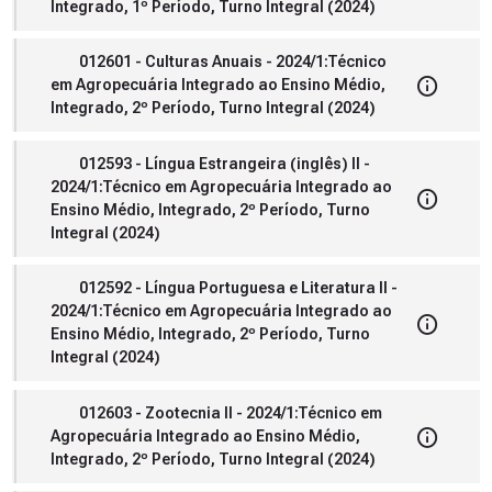
Integrado, 1º Período, Turno Integral (2024)
012601 - Culturas Anuais - 2024/1:Técnico
em Agropecuária Integrado ao Ensino Médio,
Integrado, 2º Período, Turno Integral (2024)
012593 - Língua Estrangeira (inglês) II -
2024/1:Técnico em Agropecuária Integrado ao
Ensino Médio, Integrado, 2º Período, Turno
Integral (2024)
012592 - Língua Portuguesa e Literatura II -
2024/1:Técnico em Agropecuária Integrado ao
Ensino Médio, Integrado, 2º Período, Turno
Integral (2024)
012603 - Zootecnia II - 2024/1:Técnico em
Agropecuária Integrado ao Ensino Médio,
Integrado, 2º Período, Turno Integral (2024)