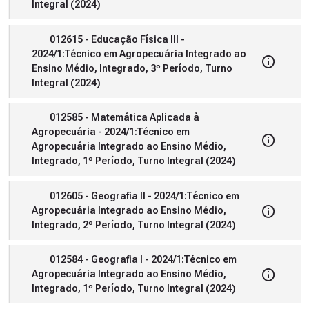
Integral (2024)
012615 - Educação Física III -
2024/1:Técnico em Agropecuária Integrado ao
Ensino Médio, Integrado, 3º Período, Turno
Integral (2024)
012585 - Matemática Aplicada à
Agropecuária - 2024/1:Técnico em
Agropecuária Integrado ao Ensino Médio,
Integrado, 1º Período, Turno Integral (2024)
012605 - Geografia II - 2024/1:Técnico em
Agropecuária Integrado ao Ensino Médio,
Integrado, 2º Período, Turno Integral (2024)
012584 - Geografia I - 2024/1:Técnico em
Agropecuária Integrado ao Ensino Médio,
Integrado, 1º Período, Turno Integral (2024)