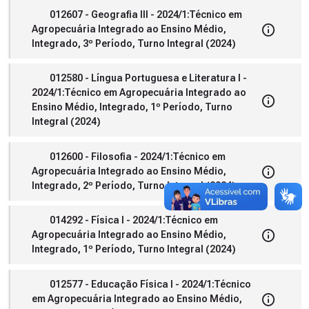
012607 - Geografia III - 2024/1:Técnico em
Agropecuária Integrado ao Ensino Médio,
Integrado, 3º Período, Turno Integral (2024)
012580 - Língua Portuguesa e Literatura I -
2024/1:Técnico em Agropecuária Integrado ao
Ensino Médio, Integrado, 1º Período, Turno
Integral (2024)
012600 - Filosofia - 2024/1:Técnico em
Agropecuária Integrado ao Ensino Médio,
Integrado, 2º Período, Turno Integral (2024)
014292 - Física I - 2024/1:Técnico em
Agropecuária Integrado ao Ensino Médio,
Integrado, 1º Período, Turno Integral (2024)
012577 - Educação Física I - 2024/1:Técnico
em Agropecuária Integrado ao Ensino Médio,