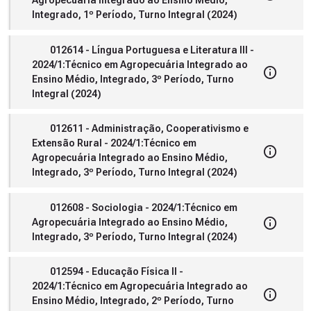
Agropecuária Integrado ao Ensino Médio,
Integrado, 1º Período, Turno Integral (2024)
012614 - Língua Portuguesa e Literatura III -
2024/1:Técnico em Agropecuária Integrado ao
Ensino Médio, Integrado, 3º Período, Turno
Integral (2024)
012611 - Administração, Cooperativismo e
Extensão Rural - 2024/1:Técnico em
Agropecuária Integrado ao Ensino Médio,
Integrado, 3º Período, Turno Integral (2024)
012608 - Sociologia - 2024/1:Técnico em
Agropecuária Integrado ao Ensino Médio,
Integrado, 3º Período, Turno Integral (2024)
012594 - Educação Física II -
2024/1:Técnico em Agropecuária Integrado ao
Ensino Médio, Integrado, 2º Período, Turno