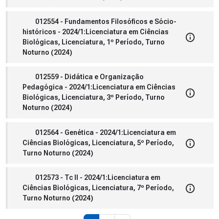
012554 - Fundamentos Filosóficos e Sócio-
históricos - 2024/1:Licenciatura em Ciências
Biológicas, Licenciatura, 1º Período, Turno
Noturno (2024)
012559 - Didática e Organização
Pedagógica - 2024/1:Licenciatura em Ciências
Biológicas, Licenciatura, 3º Período, Turno
Noturno (2024)
012564 - Genética - 2024/1:Licenciatura em
Ciências Biológicas, Licenciatura, 5º Período,
Turno Noturno (2024)
012573 - Tc II - 2024/1:Licenciatura em
Ciências Biológicas, Licenciatura, 7º Período,
Turno Noturno (2024)