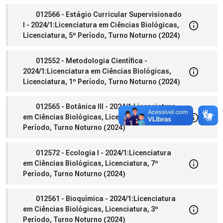
012566 - Estágio Curricular Supervisionado
I - 2024/1:Licenciatura em Ciências Biológicas,
Licenciatura, 5º Período, Turno Noturno (2024)
012552 - Metodologia Científica -
2024/1:Licenciatura em Ciências Biológicas,
Licenciatura, 1º Período, Turno Noturno (2024)
012565 - Botânica III - 2024/1:Licenciatura
em Ciências Biológicas, Licenciatura, 5º
Período, Turno Noturno (2024)
012572 - Ecologia I - 2024/1:Licenciatura
em Ciências Biológicas, Licenciatura, 7º
Período, Turno Noturno (2024)
012561 - Bioquímica - 2024/1:Licenciatura
em Ciências Biológicas, Licenciatura, 3º
Período, Turno Noturno (2024)