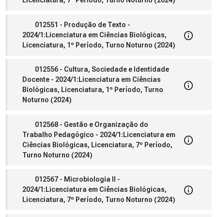
Licenciatura, 7º Período, Turno Noturno (2024)
012551 - Produção de Texto -
2024/1:Licenciatura em Ciências Biológicas,
Licenciatura, 1º Período, Turno Noturno (2024)
012556 - Cultura, Sociedade e Identidade
Docente - 2024/1:Licenciatura em Ciências
Biológicas, Licenciatura, 1º Período, Turno
Noturno (2024)
012568 - Gestão e Organização do
Trabalho Pedagógico - 2024/1:Licenciatura em
Ciências Biológicas, Licenciatura, 7º Período,
Turno Noturno (2024)
012567 - Microbiologia II -
2024/1:Licenciatura em Ciências Biológicas,
Licenciatura, 7º Período, Turno Noturno (2024)