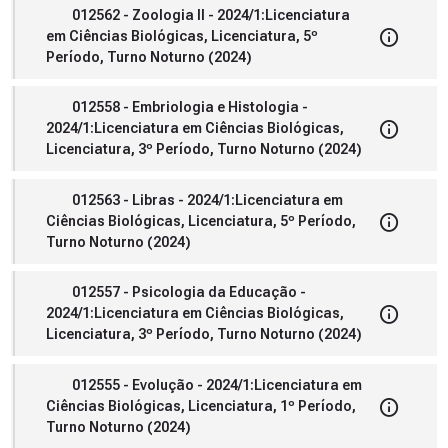
012562 - Zoologia II - 2024/1:Licenciatura
em Ciências Biológicas, Licenciatura, 5º
Período, Turno Noturno (2024)
012558 - Embriologia e Histologia -
2024/1:Licenciatura em Ciências Biológicas,
Licenciatura, 3º Período, Turno Noturno (2024)
012563 - Libras - 2024/1:Licenciatura em
Ciências Biológicas, Licenciatura, 5º Período,
Turno Noturno (2024)
012557 - Psicologia da Educação -
2024/1:Licenciatura em Ciências Biológicas,
Licenciatura, 3º Período, Turno Noturno (2024)
012555 - Evolução - 2024/1:Licenciatura em
Ciências Biológicas, Licenciatura, 1º Período,
Turno Noturno (2024)