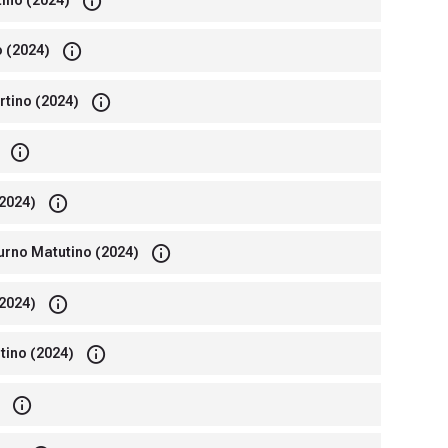
o (2024)
rtino (2024)
(2024)
urno Matutino (2024)
(2024)
tino (2024)