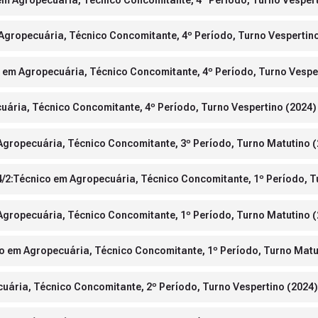
m Agropecuária, Técnico Concomitante, 4º Período, Turno Vespertin
o em Agropecuária, Técnico Concomitante, 4º Período, Turno Vespe
uária, Técnico Concomitante, 4º Período, Turno Vespertino (2024)
 Agropecuária, Técnico Concomitante, 3º Período, Turno Matutino 
4/2:Técnico em Agropecuária, Técnico Concomitante, 1º Período, T
 Agropecuária, Técnico Concomitante, 1º Período, Turno Matutino 
o em Agropecuária, Técnico Concomitante, 1º Período, Turno Matu
cuária, Técnico Concomitante, 2º Período, Turno Vespertino (2024)