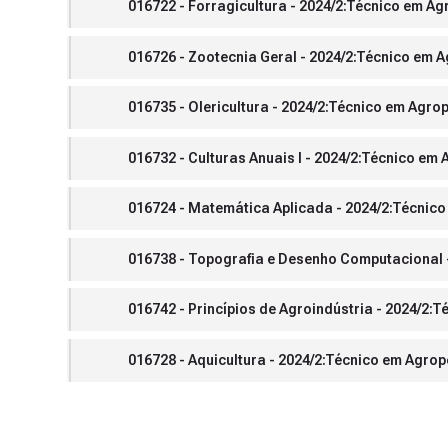
016722 - Forragicultura - 2024/2:Técnico em Ag
016726 - Zootecnia Geral - 2024/2:Técnico em 
016735 - Olericultura - 2024/2:Técnico em Agro
016732 - Culturas Anuais I - 2024/2:Técnico em
016724 - Matemática Aplicada - 2024/2:Técnico
016738 - Topografia e Desenho Computacional -
016742 - Princípios de Agroindústria - 2024/2:
016728 - Aquicultura - 2024/2:Técnico em Agrop