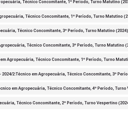
ropecuária, Técnico Concomitante, 1º Período, Turno Matutino (20
Agropecuária, Técnico Concomitante, 1º Período, Turno Matutino (
pecuária, Técnico Concomitante, 3º Período, Turno Matutino (2024
 Agropecuária, Técnico Concomitante, 3º Período, Turno Matutino (
 em Agropecuária, Técnico Concomitante, 1º Período, Turno Matut
 2024/2:Técnico em Agropecuária, Técnico Concomitante, 3º Perío
Técnico em Agropecuária, Técnico Concomitante, 4º Período, Turno 
ecuária, Técnico Concomitante, 2º Período, Turno Vespertino (202