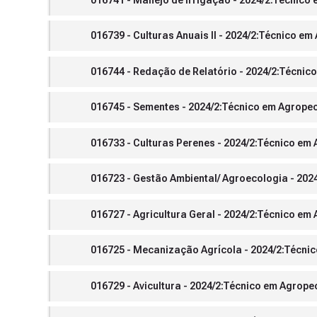
016739 - Culturas Anuais II - 2024/2:Técnico e
016744 - Redação de Relatório - 2024/2:Técnic
016745 - Sementes - 2024/2:Técnico em Agropec
016733 - Culturas Perenes - 2024/2:Técnico em
016723 - Gestão Ambiental/ Agroecologia - 202
016727 - Agricultura Geral - 2024/2:Técnico em
016725 - Mecanização Agrícola - 2024/2:Técnic
016729 - Avicultura - 2024/2:Técnico em Agrope