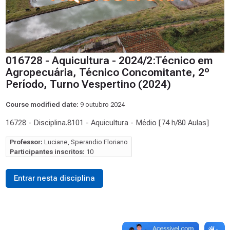
016728 - Aquicultura - 2024/2:Técnico em
Agropecuária, Técnico Concomitante, 2º
Período, Turno Vespertino (2024)
Course modified date:
9 outubro 2024
16728 - Disciplina.8101 - Aquicultura - Médio [74 h/80 Aulas]
Professor:
Luciane, Sperandio Floriano
Participantes inscritos:
10
Entrar nesta disciplina