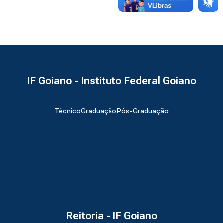
IF Goiano - Instituto Federal Goiano
Técnico
Graduação
Pós-Graduação
Reitoria - IF Goiano