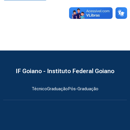
IF Goiano - Instituto Federal Goiano
Técnico
Graduação
Pós-Graduação