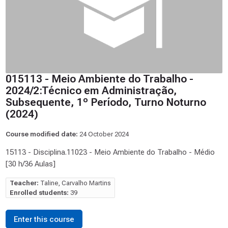
015113 - Meio Ambiente do Trabalho -
2024/2:Técnico em Administração,
Subsequente, 1º Período, Turno Noturno
(2024)
Course modified date:
24 October 2024
15113 - Disciplina.11023 - Meio Ambiente do Trabalho - Médio
[30 h/36 Aulas]
Teacher:
Taline, Carvalho Martins
Enrolled students:
39
Enter this course