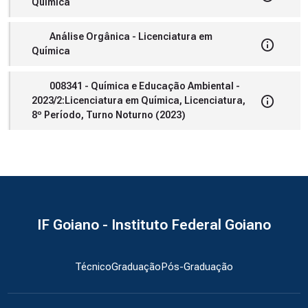
Química
Análise Orgânica - Licenciatura em
Química
008341 - Química e Educação Ambiental -
2023/2:Licenciatura em Química, Licenciatura,
8º Período, Turno Noturno (2023)
IF Goiano - Instituto Federal Goiano
Técnico
Graduação
Pós-Graduação