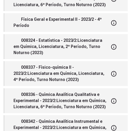
Licenciatura, 6º Período, Turno Noturno (2023)
Física Geral e Experimental II - 2023/2 - 4º
Período
008324 - Estatística - 2023/2:Licenciatura
em Química, Licenciatura, 2º Período, Turno
Noturno (2023)
008337 - Físico-química II -
2023/2:Licenciatura em Química, Licenciatura,
4º Período, Turno Noturno (2023)
008336 - Química Analítica Qualitativa e
Experimental - 2023/2:Licenciatura em Química,
Licenciatura, 6º Período, Turno Noturno (2023)
008342 - Química Analítica Instrumental e
Experimental - 2023/2:Licenciatura em Química,