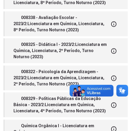
Licenciatura, 8º Período, Turno Noturno (2023)
008338 - Avaliação Escolar -
2023/2:Licenciatura em Química, Licenciatura,
8º Período, Turno Noturno (2023)
008325 - Didática I - 2023/2:Licenciatura em
Química, Licenciatura, 2º Período, Turno
Noturno (2023)
008322 - Psicologia da Aprendizagem -
2023/2:Licenciatura em Química, Licenciatura,
2º Período, Turno Noturno (2023)
008329 - Políticas Públicas da Educação
Básica - 2023/2:Licenciatura em Química,
Licenciatura, 4º Período, Turno Noturno (2023)
Química Orgânica I - Licenciatura em