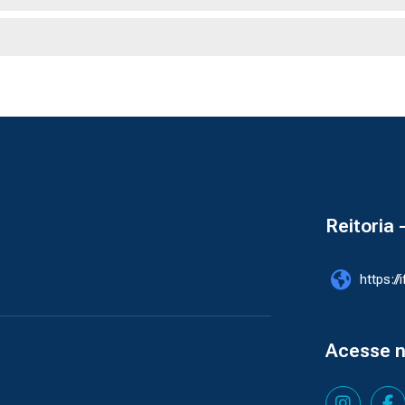
Reitoria 
https://
Acesse 