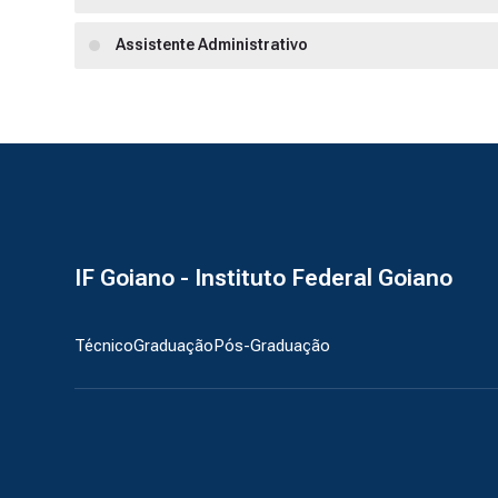
Assistente Administrativo
IF Goiano - Instituto Federal Goiano
Técnico
Graduação
Pós-Graduação