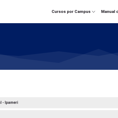
Cursos por Campus
Manual 
 - Ipameri