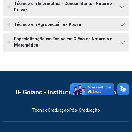
Técnico em Informática - Concomitante - Noturno -
Posse
Técnico em Agropecuária - Posse
Especialização em Ensino em Ciências Naturais e
Matemática
IF Goiano - Instituto Federal Goiano
Técnico
Graduação
Pós-Graduação