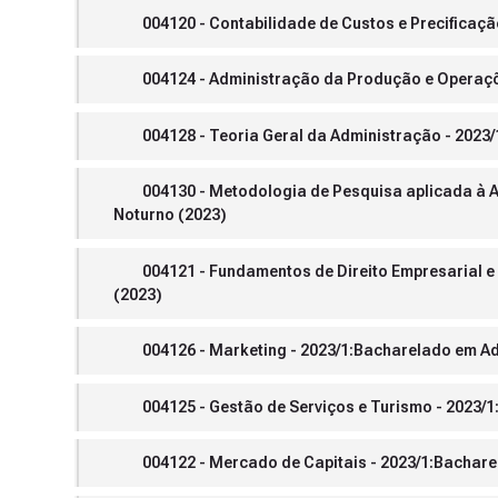
004120 - Contabilidade de Custos e Precificaç
004124 - Administração da Produção e Operaçõ
004128 - Teoria Geral da Administração - 2023
004130 - Metodologia de Pesquisa aplicada à 
Noturno (2023)
004121 - Fundamentos de Direito Empresarial e
(2023)
004126 - Marketing - 2023/1:Bacharelado em Ad
004125 - Gestão de Serviços e Turismo - 2023/
004122 - Mercado de Capitais - 2023/1:Bachare