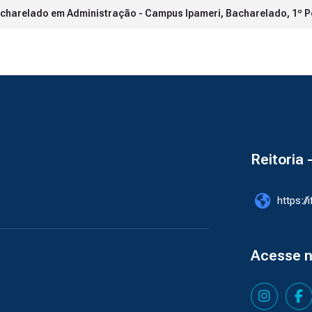
charelado em Administração - Campus Ipameri, Bacharelado, 1º P
Reitoria 
https://
Acesse 