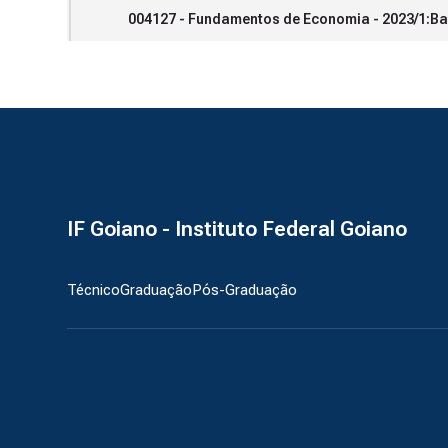
004127 - Fundamentos de Economia - 2023/1:Ba
IF Goiano - Instituto Federal Goiano
Técnico
Graduação
Pós-Graduação