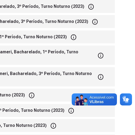
relado, 3º Período, Turno Noturno (2023)
arelado, 3º Período, Turno Noturno (2023)
1º Período, Turno Noturno (2023)
ameri, Bacharelado, 1º Período, Turno
meri, Bacharelado, 3º Período, Turno Noturno
turno (2023)
º Período, Turno Noturno (2023)
, Turno Noturno (2023)