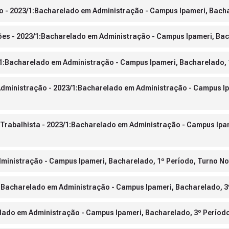
ão - 2023/1:Bacharelado em Administração - Campus Ipameri, Bacha
es - 2023/1:Bacharelado em Administração - Campus Ipameri, Bach
/1:Bacharelado em Administração - Campus Ipameri, Bacharelado, 
Administração - 2023/1:Bacharelado em Administração - Campus Ip
 Trabalhista - 2023/1:Bacharelado em Administração - Campus Ipa
ministração - Campus Ipameri, Bacharelado, 1º Período, Turno No
1:Bacharelado em Administração - Campus Ipameri, Bacharelado, 3
lado em Administração - Campus Ipameri, Bacharelado, 3º Período