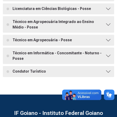
Licenciatura em Ciências Biológicas - Posse
Técnico em Agropecuária Integrado ao Ensino
Médio - Posse
Técnico em Agropecuária - Posse
Técnico em Informática - Concomitante - Noturno -
Posse
Condutor Turístico
IF Goiano - Instituto Federal Goiano