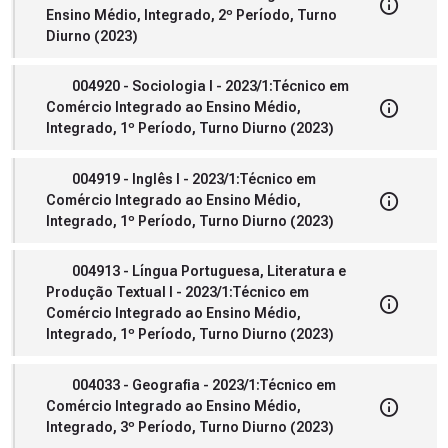
Ensino Médio, Integrado, 2º Período, Turno
Diurno (2023)
004920 - Sociologia I - 2023/1:Técnico em
Comércio Integrado ao Ensino Médio,
Integrado, 1º Período, Turno Diurno (2023)
004919 - Inglês I - 2023/1:Técnico em
Comércio Integrado ao Ensino Médio,
Integrado, 1º Período, Turno Diurno (2023)
004913 - Língua Portuguesa, Literatura e
Produção Textual I - 2023/1:Técnico em
Comércio Integrado ao Ensino Médio,
Integrado, 1º Período, Turno Diurno (2023)
004033 - Geografia - 2023/1:Técnico em
Comércio Integrado ao Ensino Médio,
Integrado, 3º Período, Turno Diurno (2023)