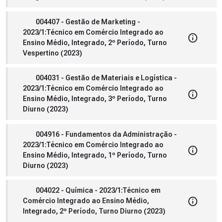
004407 - Gestão de Marketing -
2023/1:Técnico em Comércio Integrado ao
Ensino Médio, Integrado, 2º Período, Turno
Vespertino (2023)
004031 - Gestão de Materiais e Logística -
2023/1:Técnico em Comércio Integrado ao
Ensino Médio, Integrado, 3º Período, Turno
Diurno (2023)
004916 - Fundamentos da Administração -
2023/1:Técnico em Comércio Integrado ao
Ensino Médio, Integrado, 1º Período, Turno
Diurno (2023)
004022 - Química - 2023/1:Técnico em
Comércio Integrado ao Ensino Médio,
Integrado, 2º Período, Turno Diurno (2023)