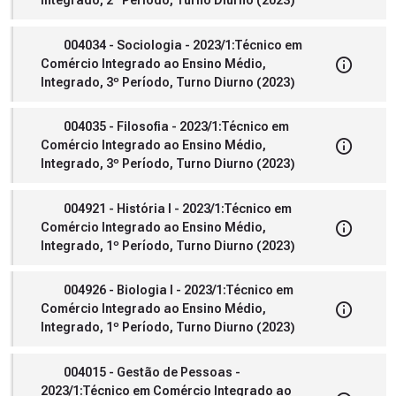
Integrado, 2º Período, Turno Diurno (2023)
004034 - Sociologia - 2023/1:Técnico em
Comércio Integrado ao Ensino Médio,
Integrado, 3º Período, Turno Diurno (2023)
004035 - Filosofia - 2023/1:Técnico em
Comércio Integrado ao Ensino Médio,
Integrado, 3º Período, Turno Diurno (2023)
004921 - História I - 2023/1:Técnico em
Comércio Integrado ao Ensino Médio,
Integrado, 1º Período, Turno Diurno (2023)
004926 - Biologia I - 2023/1:Técnico em
Comércio Integrado ao Ensino Médio,
Integrado, 1º Período, Turno Diurno (2023)
004015 - Gestão de Pessoas -
2023/1:Técnico em Comércio Integrado ao