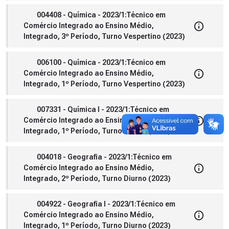
004408 - Química - 2023/1:Técnico em
Comércio Integrado ao Ensino Médio,
Integrado, 3º Período, Turno Vespertino (2023)
006100 - Química - 2023/1:Técnico em
Comércio Integrado ao Ensino Médio,
Integrado, 1º Período, Turno Vespertino (2023)
007331 - Química I - 2023/1:Técnico em
Comércio Integrado ao Ensino Médio,
Integrado, 1º Período, Turno Diurno (2023)
004018 - Geografia - 2023/1:Técnico em
Comércio Integrado ao Ensino Médio,
Integrado, 2º Período, Turno Diurno (2023)
004922 - Geografia I - 2023/1:Técnico em
Comércio Integrado ao Ensino Médio,
Integrado, 1º Período, Turno Diurno (2023)