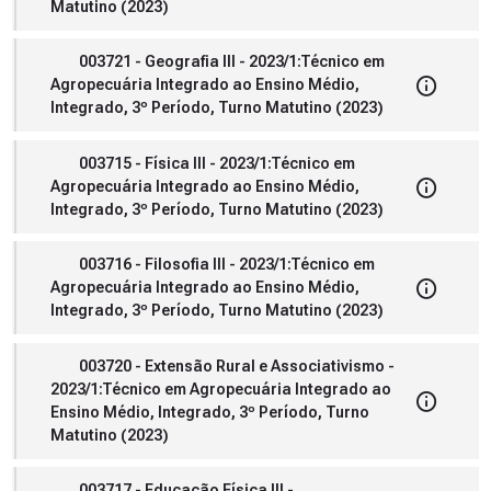
Matutino (2023)
003721 - Geografia III - 2023/1:Técnico em
Agropecuária Integrado ao Ensino Médio,
Integrado, 3º Período, Turno Matutino (2023)
003715 - Física III - 2023/1:Técnico em
Agropecuária Integrado ao Ensino Médio,
Integrado, 3º Período, Turno Matutino (2023)
003716 - Filosofia III - 2023/1:Técnico em
Agropecuária Integrado ao Ensino Médio,
Integrado, 3º Período, Turno Matutino (2023)
003720 - Extensão Rural e Associativismo -
2023/1:Técnico em Agropecuária Integrado ao
Ensino Médio, Integrado, 3º Período, Turno
Matutino (2023)
003717 - Educação Física III -