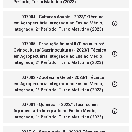
Período, Turno Matutino (2023)
007004 - Culturas Anuais - 2023/1:Técnico
em Agropecuária Integrado ao Ensino Médio,
Integrado, 2º Período, Turno Matutino (2023)
007005 - Produção Animal II (Piscicultura/
Ovinocultura/ Caprinocultura) - 2023/1:Técnico
em Agropecuária Integrado ao Ensino Médio,
Integrado, 2º Período, Turno Matutino (2023)
007002 - Zootecnia Geral - 2023/1:Técnico
em Agropecuária Integrado ao Ensino Médio,
Integrado, 1º Período, Turno Matutino (2023)
007001 - Química I - 2023/1:Técnico em
Agropecuária Integrado ao Ensino Médio,
Integrado, 1º Período, Turno Matutino (2023)
003710 - Sociologia III - 2023/1:Técnico em