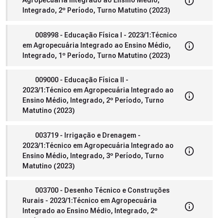
Agropecuária Integrado ao Ensino Médio,
Integrado, 2º Período, Turno Matutino (2023)
008998 - Educação Física I - 2023/1:Técnico
em Agropecuária Integrado ao Ensino Médio,
Integrado, 1º Período, Turno Matutino (2023)
009000 - Educação Física II -
2023/1:Técnico em Agropecuária Integrado ao
Ensino Médio, Integrado, 2º Período, Turno
Matutino (2023)
003719 - Irrigação e Drenagem -
2023/1:Técnico em Agropecuária Integrado ao
Ensino Médio, Integrado, 3º Período, Turno
Matutino (2023)
003700 - Desenho Técnico e Construções
Rurais - 2023/1:Técnico em Agropecuária
Integrado ao Ensino Médio, Integrado, 2º