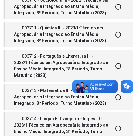
Agropecuária Integrado ao Ensino Médio,
Integrado, 3º Período, Turno Matutino (2023)
003711 - Química III - 2023/1:Técnico em
Agropecuária Integrado ao Ensino Médio,
Integrado, 3º Período, Turno Matutino (2023)
003712 - Português e Literatura III -
2023/1:Técnico em Agropecuária Integrado ao
Ensino Médio, Integrado, 3º Período, Turno
Matutino (2023)
003713 - Matemática III - 2023/1:Técnico em
Agropecuária Integrado ao Ensino Médio,
Integrado, 3º Período, Turno Matutino (2023)
003714 - Língua Estrangeira - Inglês III -
2023/1:Técnico em Agropecuária Integrado ao
Ensino Médio, Integrado, 3º Período, Turno