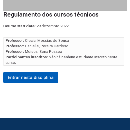
Regulamento dos cursos técnicos
Course start date:
29 dezembro 2022
Professor:
Clecia, Messias de Sousa
Professor:
Danielle, Pereira Cardoso
Professor:
Moises, Sena Pessoa
Participantes inscritos:
Não há nenhum estudante inscrito neste
curso.
Entrar nesta disciplina