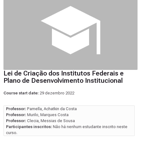
Lei de Criação dos Institutos Federais e
Plano de Desenvolvimento Institucional
Course start date:
29 dezembro 2022
Professor:
Pamella, Achatkin da Costa
Professor:
Murilo, Marques Costa
Professor:
Clecia, Messias de Sousa
Participantes inscritos:
Não há nenhum estudante inscrito neste
curso.