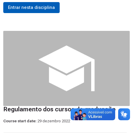
Entrar nesta disciplina
Regulamento dos cursos de graduação
Course start date:
29 dezembro 2022