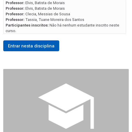
Professor:
Elvis, Batista de Morais
Professor:
Elvis, Batista de Morais
Professor:
Clecia, Messias de Sousa
Professor:
Tassia, Tuane Moreira dos Santos
Participantes inscritos:
Não há nenhum estudante inscrito neste
curso.
Entrar nesta disciplina