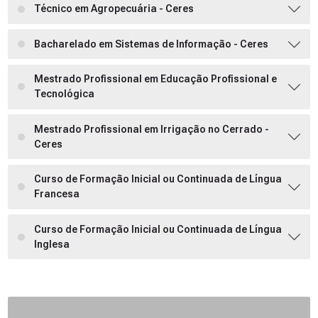
Técnico em Agropecuária - Ceres
Bacharelado em Sistemas de Informação - Ceres
Mestrado Profissional em Educação Profissional e
Tecnológica
Mestrado Profissional em Irrigação no Cerrado -
Ceres
Curso de Formação Inicial ou Continuada de Língua
Francesa
Curso de Formação Inicial ou Continuada de Língua
Inglesa