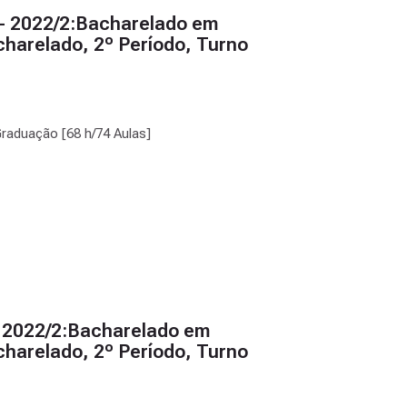
- 2022/2:Bacharelado em
harelado, 2º Período, Turno
Graduação [68 h/74 Aulas]
 2022/2:Bacharelado em
harelado, 2º Período, Turno