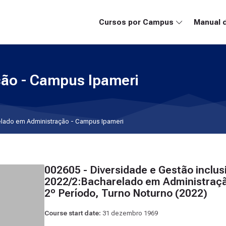
Cursos por Campus
Manual 
ão - Campus Ipameri
lado em Administração - Campus Ipameri
002605 - Diversidade e Gestão inclus
2022/2:Bacharelado em Administraçã
2º Período, Turno Noturno (2022)
Course start date:
31 dezembro 1969