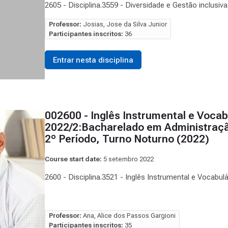
2605 - Disciplina.3559 - Diversidade e Gestão inclusi
Professor:
Josias, Jose da Silva Junior
Participantes inscritos:
36
Entrar nesta disciplina
002600 - Inglês Instrumental e Vocab
2022/2:Bacharelado em Administraçã
2º Período, Turno Noturno (2022)
Course start date:
5 setembro 2022
2600 - Disciplina.3521 - Inglês Instrumental e Vocabu
Professor:
Ana, Alice dos Passos Gargioni
Participantes inscritos:
35