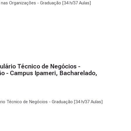
va nas Organizações - Graduação [34 h/37 Aulas]
ulário Técnico de Negócios -
o - Campus Ipameri, Bacharelado,
lário Técnico de Negócios - Graduação [34 h/37 Aulas]