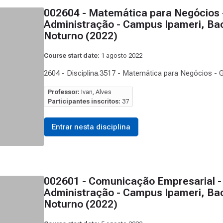
002604 - Matemática para Negócios 
Administração - Campus Ipameri, Bac
Noturno (2022)
Course start date:
1 agosto 2022
2604 - Disciplina.3517 - Matemática para Negócios - 
Professor:
Ivan, Alves
Participantes inscritos:
37
Entrar nesta disciplina
002601 - Comunicação Empresarial -
Administração - Campus Ipameri, Bac
Noturno (2022)