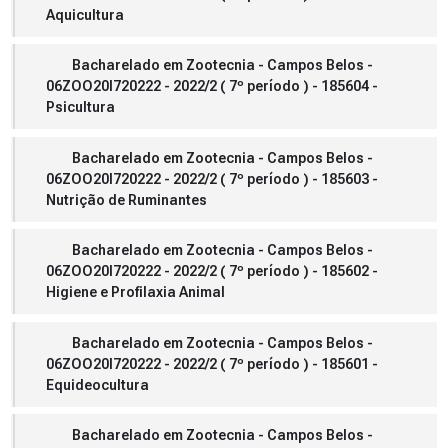
Aquicultura
Bacharelado em Zootecnia - Campos Belos -
06ZOO20I720222 - 2022/2 ( 7º período ) - 185604 -
Psicultura
Bacharelado em Zootecnia - Campos Belos -
06ZOO20I720222 - 2022/2 ( 7º período ) - 185603 -
Nutrição de Ruminantes
Bacharelado em Zootecnia - Campos Belos -
06ZOO20I720222 - 2022/2 ( 7º período ) - 185602 -
Higiene e Profilaxia Animal
Bacharelado em Zootecnia - Campos Belos -
06ZOO20I720222 - 2022/2 ( 7º período ) - 185601 -
Equideocultura
Bacharelado em Zootecnia - Campos Belos -