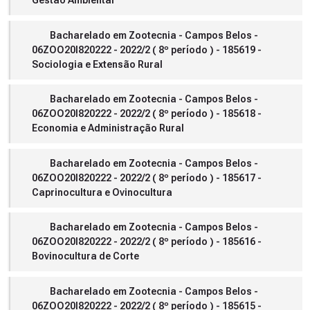
Gestão Ambiental
Bacharelado em Zootecnia - Campos Belos -
06ZOO20I820222 - 2022/2 ( 8º período ) - 185619 -
Sociologia e Extensão Rural
Bacharelado em Zootecnia - Campos Belos -
06ZOO20I820222 - 2022/2 ( 8º período ) - 185618 -
Economia e Administração Rural
Bacharelado em Zootecnia - Campos Belos -
06ZOO20I820222 - 2022/2 ( 8º período ) - 185617 -
Caprinocultura e Ovinocultura
Bacharelado em Zootecnia - Campos Belos -
06ZOO20I820222 - 2022/2 ( 8º período ) - 185616 -
Bovinocultura de Corte
Bacharelado em Zootecnia - Campos Belos -
06ZOO20I820222 - 2022/2 ( 8º período ) - 185615 -