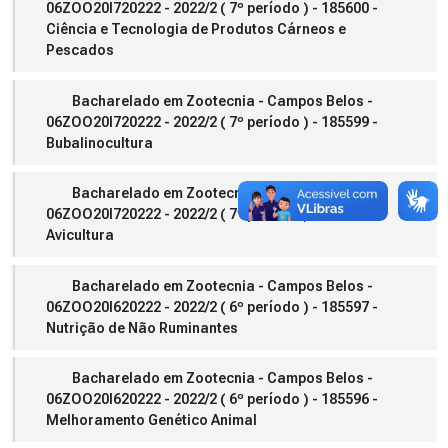
06ZOO20I720222 - 2022/2 ( 7º período ) - 185600 -
Ciência e Tecnologia de Produtos Cárneos e
Pescados
Bacharelado em Zootecnia - Campos Belos -
06ZOO20I720222 - 2022/2 ( 7º período ) - 185599 -
Bubalinocultura
Bacharelado em Zootecnia - Campos Belos -
06ZOO20I720222 - 2022/2 ( 7º período ) - 185598 -
Avicultura
Bacharelado em Zootecnia - Campos Belos -
06ZOO20I620222 - 2022/2 ( 6º período ) - 185597 -
Nutrição de Não Ruminantes
Bacharelado em Zootecnia - Campos Belos -
06ZOO20I620222 - 2022/2 ( 6º período ) - 185596 -
Melhoramento Genético Animal