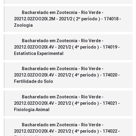
Bacharelado em Zootecnia - Rio Verde -
20212.02ZOO20I.2M - 2021/2 ( 2º período ) - 174018 -
Zoologia
Bacharelado em Zootecnia - Rio Verde -
20212.02ZOO20I.4V - 2021/2 ( 4º período ) - 174019 -
Estatística Experimental
Bacharelado em Zootecnia - Rio Verde -
20212.02ZOO20I.4V - 2021/2 ( 4º período ) - 174020 -
Fertilidade do Solo
Bacharelado em Zootecnia - Rio Verde -
20212.02ZOO20I.4V - 2021/2 ( 4º período ) - 174021 -
Fisiologia Animal
Bacharelado em Zootecnia - Rio Verde -
20212.02ZOO20I.4V - 2021/2 ( 4º período ) - 174022 -