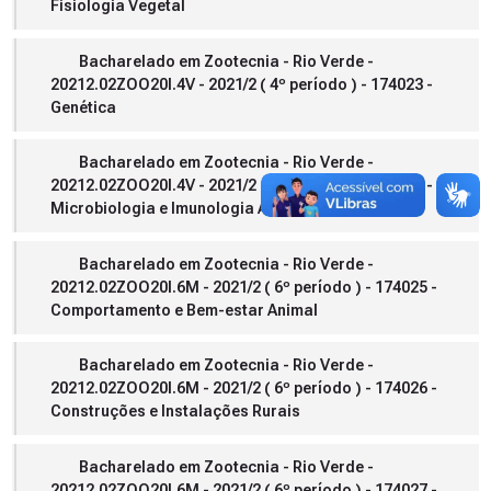
Fisiologia Vegetal
Bacharelado em Zootecnia - Rio Verde -
20212.02ZOO20I.4V - 2021/2 ( 4º período ) - 174023 -
Genética
Bacharelado em Zootecnia - Rio Verde -
20212.02ZOO20I.4V - 2021/2 ( 4º período ) - 174024 -
Microbiologia e Imunologia Animal
Bacharelado em Zootecnia - Rio Verde -
20212.02ZOO20I.6M - 2021/2 ( 6º período ) - 174025 -
Comportamento e Bem-estar Animal
Bacharelado em Zootecnia - Rio Verde -
20212.02ZOO20I.6M - 2021/2 ( 6º período ) - 174026 -
Construções e Instalações Rurais
Bacharelado em Zootecnia - Rio Verde -
20212.02ZOO20I.6M - 2021/2 ( 6º período ) - 174027 -