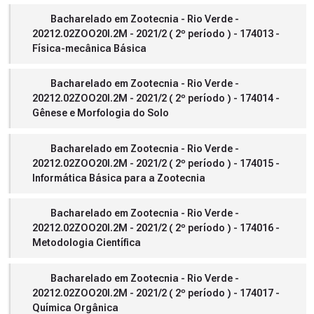
Bacharelado em Zootecnia - Rio Verde -
20212.02ZOO20I.2M - 2021/2 ( 2º período ) - 174013 -
Física-mecânica Básica
Bacharelado em Zootecnia - Rio Verde -
20212.02ZOO20I.2M - 2021/2 ( 2º período ) - 174014 -
Gênese e Morfologia do Solo
Bacharelado em Zootecnia - Rio Verde -
20212.02ZOO20I.2M - 2021/2 ( 2º período ) - 174015 -
Informática Básica para a Zootecnia
Bacharelado em Zootecnia - Rio Verde -
20212.02ZOO20I.2M - 2021/2 ( 2º período ) - 174016 -
Metodologia Científica
Bacharelado em Zootecnia - Rio Verde -
20212.02ZOO20I.2M - 2021/2 ( 2º período ) - 174017 -
Química Orgânica