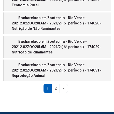
Economia Rural
Bacharelado em Zootecnia - Rio Verde -
20212.02ZOO20I.6M - 2021/2 ( 6º período ) - 174028 -
Nutrição de Não Ruminantes
Bacharelado em Zootecnia - Rio Verde -
20212.02ZOO20I.6M - 2021/2 ( 6º período ) - 174029 -
Nutrição de Ruminantes
Bacharelado em Zootecnia - Rio Verde -
20212.02ZOO20I.6M - 2021/2 ( 6º período ) - 174031 -
Reprodução Animal
Page 1
Page 2
Next page
1
2
»