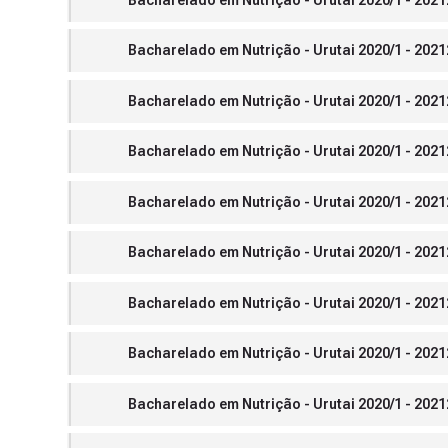
Bacharelado em Nutrição - Urutai 2020/1 - 2021
Bacharelado em Nutrição - Urutai 2020/1 - 20212
Bacharelado em Nutrição - Urutai 2020/1 - 20212.
Bacharelado em Nutrição - Urutai 2020/1 - 20212
Bacharelado em Nutrição - Urutai 2020/1 - 20212
Bacharelado em Nutrição - Urutai 2020/1 - 20212.
Bacharelado em Nutrição - Urutai 2020/1 - 20212
Bacharelado em Nutrição - Urutai 2020/1 - 20212