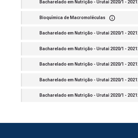
Bacharelado em Nutrição - Urutai 2020/1 - 20212
Bioquímica de Macromoléculas
Bacharelado em Nutrição - Urutai 2020/1 - 20212
Bacharelado em Nutrição - Urutai 2020/1 - 20212
Bacharelado em Nutrição - Urutai 2020/1 - 20212
Bacharelado em Nutrição - Urutai 2020/1 - 20212
Bacharelado em Nutrição - Urutai 2020/1 - 20212