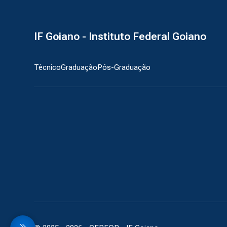
IF Goiano - Instituto Federal Goiano
Técnico
Graduação
Pós-Graduação