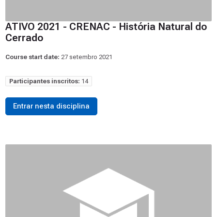
ATIVO 2021 - CRENAC - História Natural do
Cerrado
Course start date:
27 setembro 2021
Participantes inscritos:
14
Entrar nesta disciplina