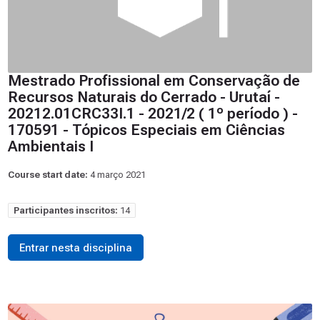
Mestrado Profissional em Conservação de
Recursos Naturais do Cerrado - Urutaí -
20212.01CRC33I.1 - 2021/2 ( 1º período ) -
170591 - Tópicos Especiais em Ciências
Ambientais I
Course start date:
4 março 2021
Participantes inscritos:
14
Entrar nesta disciplina