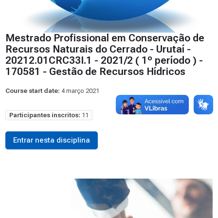
Mestrado Profissional em Conservação de
Recursos Naturais do Cerrado - Urutaí -
20212.01CRC33I.1 - 2021/2 ( 1º período ) -
170581 - Gestão de Recursos Hídricos
Course start date:
4 março 2021
Participantes inscritos:
11
Entrar nesta disciplina