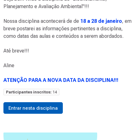
Planejamento e Avaliação Ambiental"!!!
Nossa disciplina acontecerá de de
18 a 28 de janeiro
, em
breve postarei as informações pertinentes a disciplina,
como datas das aulas e conteúdos a serem abordados.
Até breve!!!
Aline
ATENÇÃO PARA A NOVA DATA DA DISCIPLINA!!!
Participantes inscritos:
14
Entrar nesta disciplina