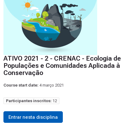
ATIVO 2021 - 2 - CRENAC - Ecologia de
Populações e Comunidades Aplicada à
Conservação
Course start date:
4 março 2021
Participantes inscritos:
12
Entrar nesta disciplina