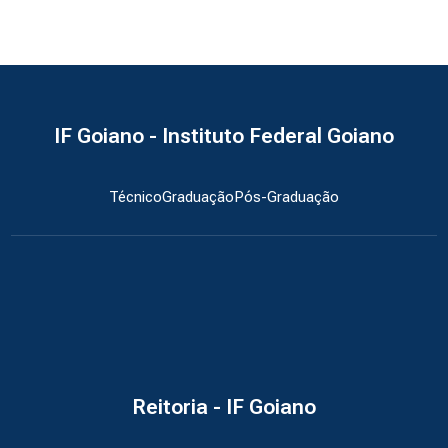
IF Goiano - Instituto Federal Goiano
Técnico
Graduação
Pós-Graduação
Reitoria - IF Goiano