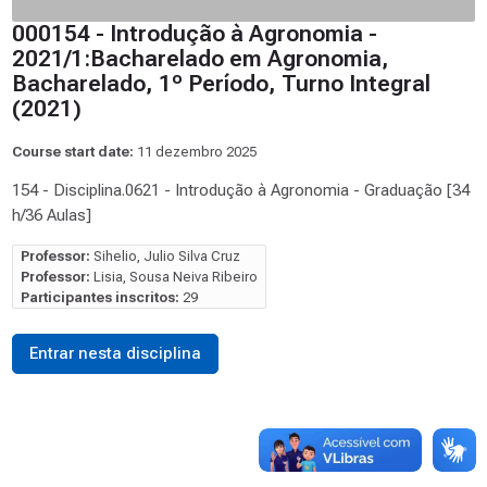
000154 - Introdução à Agronomia -
2021/1:Bacharelado em Agronomia,
Bacharelado, 1º Período, Turno Integral
(2021)
Course start date:
11 dezembro 2025
154 - Disciplina.0621 - Introdução à Agronomia - Graduação [34
h/36 Aulas]
Professor:
Sihelio, Julio Silva Cruz
Professor:
Lisia, Sousa Neiva Ribeiro
Participantes inscritos:
29
Entrar nesta disciplina