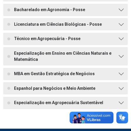
Bacharelado em Agronomia - Posse
Licenciatura em Ciências Biológicas - Posse
Técnico em Agropecuária - Posse
Especialização em Ensino em Ciências Naturais e
Matemática
MBA em Gestão Estratégica de Negócios
Espanhol para Negócios e Meio Ambiente
Especialização em Agropecuária Sustentável