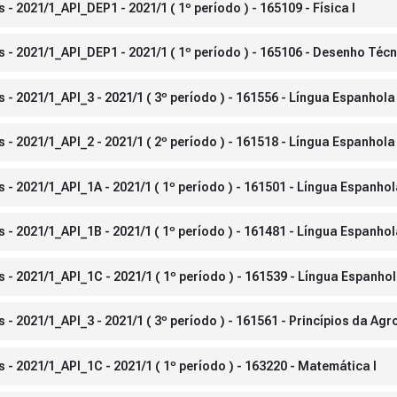
 2021/1_API_DEP1 - 2021/1 ( 1º período ) - 165109 - Física I
- 2021/1_API_DEP1 - 2021/1 ( 1º período ) - 165106 - Desenho Téc
 2021/1_API_3 - 2021/1 ( 3º período ) - 161556 - Língua Espanhola I
 2021/1_API_2 - 2021/1 ( 2º período ) - 161518 - Língua Espanhola 
 2021/1_API_1A - 2021/1 ( 1º período ) - 161501 - Língua Espanhola
 2021/1_API_1B - 2021/1 ( 1º período ) - 161481 - Língua Espanhola
 2021/1_API_1C - 2021/1 ( 1º período ) - 161539 - Língua Espanhol
 2021/1_API_3 - 2021/1 ( 3º período ) - 161561 - Princípios da Agr
- 2021/1_API_1C - 2021/1 ( 1º período ) - 163220 - Matemática I