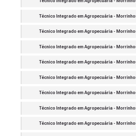
Técnico Integrado em Agropecuária - Morrinhos 
Técnico Integrado em Agropecuária - Morrinhos -
Técnico Integrado em Agropecuária - Morrinhos -
Técnico Integrado em Agropecuária - Morrinhos 
Técnico Integrado em Agropecuária - Morrinhos -
Técnico Integrado em Agropecuária - Morrinhos -
Técnico Integrado em Agropecuária - Morrinhos 
Técnico Integrado em Agropecuária - Morrinhos 
Técnico Integrado em Agropecuária - Morrinhos -