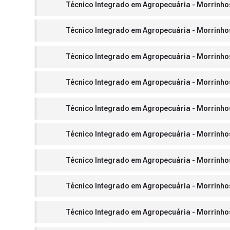
Técnico Integrado em Agropecuária - Morrinhos -
Técnico Integrado em Agropecuária - Morrinhos 
Técnico Integrado em Agropecuária - Morrinhos -
Técnico Integrado em Agropecuária - Morrinhos -
Técnico Integrado em Agropecuária - Morrinhos -
Técnico Integrado em Agropecuária - Morrinhos -
Técnico Integrado em Agropecuária - Morrinhos -
Técnico Integrado em Agropecuária - Morrinhos -
Técnico Integrado em Agropecuária - Morrinhos 