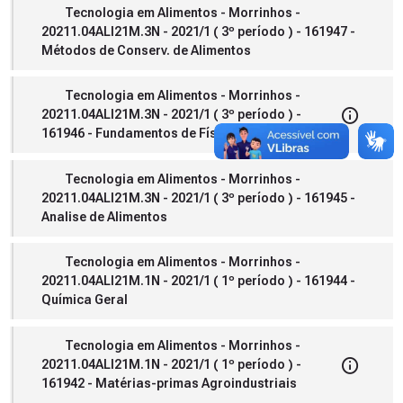
Tecnologia em Alimentos - Morrinhos -
20211.04ALI21M.3N - 2021/1 ( 3º período ) - 161947 -
Métodos de Conserv. de Alimentos
Tecnologia em Alimentos - Morrinhos -
20211.04ALI21M.3N - 2021/1 ( 3º período ) -
161946 - Fundamentos de Física
Tecnologia em Alimentos - Morrinhos -
20211.04ALI21M.3N - 2021/1 ( 3º período ) - 161945 -
Analise de Alimentos
Tecnologia em Alimentos - Morrinhos -
20211.04ALI21M.1N - 2021/1 ( 1º período ) - 161944 -
Química Geral
Tecnologia em Alimentos - Morrinhos -
20211.04ALI21M.1N - 2021/1 ( 1º período ) -
161942 - Matérias-primas Agroindustriais