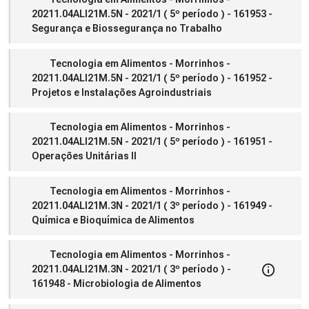
20211.04ALI21M.5N - 2021/1 ( 5º período ) - 161953 -
Segurança e Biossegurança no Trabalho
Tecnologia em Alimentos - Morrinhos -
20211.04ALI21M.5N - 2021/1 ( 5º período ) - 161952 -
Projetos e Instalações Agroindustriais
Tecnologia em Alimentos - Morrinhos -
20211.04ALI21M.5N - 2021/1 ( 5º período ) - 161951 -
Operações Unitárias II
Tecnologia em Alimentos - Morrinhos -
20211.04ALI21M.3N - 2021/1 ( 3º período ) - 161949 -
Química e Bioquímica de Alimentos
Tecnologia em Alimentos - Morrinhos -
20211.04ALI21M.3N - 2021/1 ( 3º período ) -
161948 - Microbiologia de Alimentos