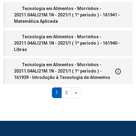
Tecnologia em Alimentos - Morrinhos -
20211.04ALI21M.1N - 2021/1 ( 1º período ) - 161941 -
Matemática Aplicada
Tecnologia em Alimentos - Morrinhos -
20211.04ALI21M.1N - 2021/1 ( 1º período ) - 161940 -
Libras
Tecnologia em Alimentos - Morrinhos -
20211.04ALI21M.1N - 2021/1 ( 1º período ) -
161939 - Introdução à Tecnologia de Alimentos
Página 1
Página 2
Próxima página
1
2
»