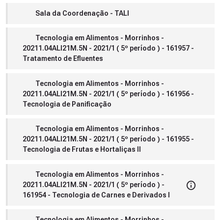
Sala da Coordenação - TALI
Tecnologia em Alimentos - Morrinhos -
20211.04ALI21M.5N - 2021/1 ( 5º período ) - 161957 -
Tratamento de Efluentes
Tecnologia em Alimentos - Morrinhos -
20211.04ALI21M.5N - 2021/1 ( 5º período ) - 161956 -
Tecnologia de Panificação
Tecnologia em Alimentos - Morrinhos -
20211.04ALI21M.5N - 2021/1 ( 5º período ) - 161955 -
Tecnologia de Frutas e Hortaliças II
Tecnologia em Alimentos - Morrinhos -
20211.04ALI21M.5N - 2021/1 ( 5º período ) -
161954 - Tecnologia de Carnes e Derivados I
Tecnologia em Alimentos - Morrinhos -