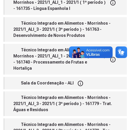
Morrinhos - 2021/1_ALI_1 - 2021/1 ( 1º período )
- 161735 - Língua Espanhola I
Técnico Integrado em Alimentos - Morrinhos -
2021/1_ALI_3 - 2021/1 ( 3º período ) - 161763 -
Desenvolvimento de Novos Produtos
Técnico Integrado em Alimentos -
Morrinhos - 2021/1_ALI_1 - 2021/1 ( 1º período )
- 161740 - Processamento de Frutas e
Hortaliça
Sala da Coordenação - ALI
Técnico Integrado em Alimentos - Morrinhos -
2021/1_ALI_3 - 2021/1 ( 3º período ) - 161779 - Trat.
Águas e Residuos
Técnico Integrado em Alimentos - Morrinhos -