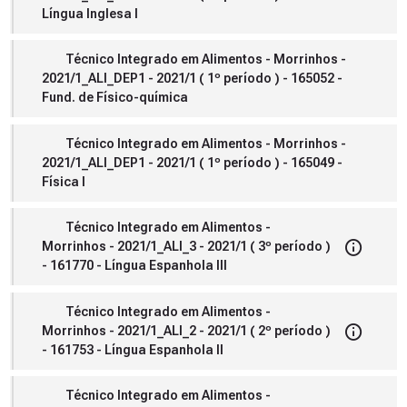
Língua Inglesa I
Técnico Integrado em Alimentos - Morrinhos -
2021/1_ALI_DEP1 - 2021/1 ( 1º período ) - 165052 -
Fund. de Físico-química
Técnico Integrado em Alimentos - Morrinhos -
2021/1_ALI_DEP1 - 2021/1 ( 1º período ) - 165049 -
Física I
Técnico Integrado em Alimentos -
Morrinhos - 2021/1_ALI_3 - 2021/1 ( 3º período )
- 161770 - Língua Espanhola III
Técnico Integrado em Alimentos -
Morrinhos - 2021/1_ALI_2 - 2021/1 ( 2º período )
- 161753 - Língua Espanhola II
Técnico Integrado em Alimentos -