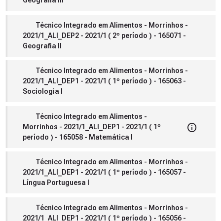
Geografia III
Técnico Integrado em Alimentos - Morrinhos -
2021/1_ALI_DEP2 - 2021/1 ( 2º período ) - 165071 -
Geografia II
Técnico Integrado em Alimentos - Morrinhos -
2021/1_ALI_DEP1 - 2021/1 ( 1º período ) - 165063 -
Sociologia I
Técnico Integrado em Alimentos -
Morrinhos - 2021/1_ALI_DEP1 - 2021/1 ( 1º
período ) - 165058 - Matemática I
Técnico Integrado em Alimentos - Morrinhos -
2021/1_ALI_DEP1 - 2021/1 ( 1º período ) - 165057 -
Língua Portuguesa I
Técnico Integrado em Alimentos - Morrinhos -
2021/1_ALI_DEP1 - 2021/1 ( 1º período ) - 165056 -