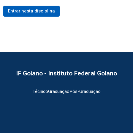
Entrar nesta disciplina
IF Goiano - Instituto Federal Goiano
Técnico
Graduação
Pós-Graduação