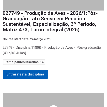
027749 - Produção de Aves - 2026/1:Pós-
Graduação Lato Sensu em Pecuária
Sustentável, Especialização, 3º Período,
Matriz 473, Turno Integral (2026)
Course start date:
24 março 2026
27749 - Disciplina.11808 - Produção de Aves - Pós-graduação
[40 h/40 Aulas]
Participantes inscritos:
14
Entrar nesta disciplina