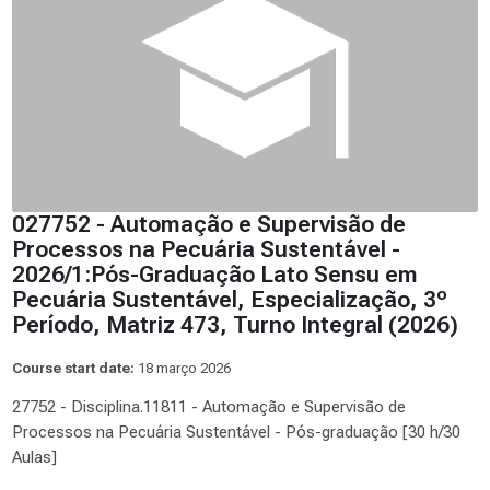
027752 - Automação e Supervisão de
Processos na Pecuária Sustentável -
2026/1:Pós-Graduação Lato Sensu em
Pecuária Sustentável, Especialização, 3º
Período, Matriz 473, Turno Integral (2026)
Course start date:
18 março 2026
27752 - Disciplina.11811 - Automação e Supervisão de
Processos na Pecuária Sustentável - Pós-graduação [30 h/30
Aulas]