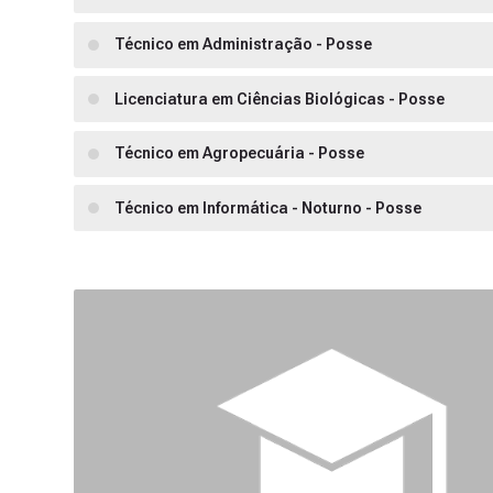
Técnico em Administração - Posse
Licenciatura em Ciências Biológicas - Posse
Técnico em Agropecuária - Posse
Técnico em Informática - Noturno - Posse