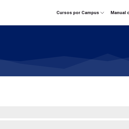
Cursos por Campus
Manual 