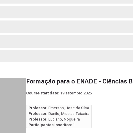
Formação para o ENADE - Ciências B
Course start date:
19 setembro 2025
Professor:
Emerson, Jose da Silva
Professor:
Danilo, Missias Teixeira
Professor:
Luciano, Nogueira
Participantes inscritos:
1