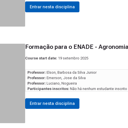
Entrar nesta disciplina
Formação para o ENADE - Agronomi
Course start date:
19 setembro 2025
Professor:
Elson, Barbosa da Silva Junior
Professor:
Emerson, Jose da Silva
Professor:
Luciano, Nogueira
Participantes inscritos:
Não há nenhum estudante inscrito 
Entrar nesta disciplina