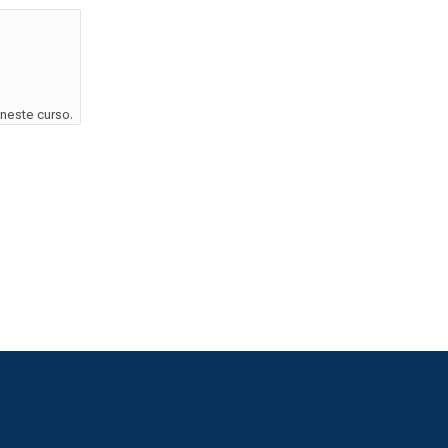
neste curso.