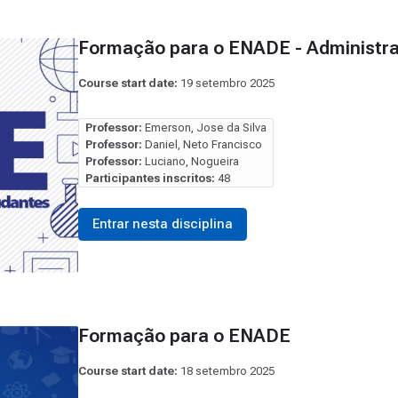
Formação para o ENADE - Administr
Course start date:
19 setembro 2025
Professor:
Emerson, Jose da Silva
Professor:
Daniel, Neto Francisco
Professor:
Luciano, Nogueira
Participantes inscritos:
48
Entrar nesta disciplina
Formação para o ENADE
Course start date:
18 setembro 2025