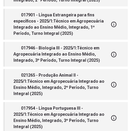
Integrado, 2º Período, Turno Integral (2025)
017901 - Língua Estrangeira para fins
específicos - 2025/1:Técnico em Agropecuária
Integrado ao Ensino Médio, Integrado, 1º
Período, Turno Integral (2025)
017946 - Biologia III - 2025/1:Técnico em
Agropecuária Integrado ao Ensino Médio,
Integrado, 3º Período, Turno Integral (2025)
021265 - Produção Animal II -
2025/1:Técnico em Agropecuária Integrado ao
Ensino Médio, Integrado, 2º Período, Turno
Integral (2025)
017954 - Língua Portuguesa III -
2025/1:Técnico em Agropecuária Integrado ao
Ensino Médio, Integrado, 3º Período, Turno
Integral (2025)