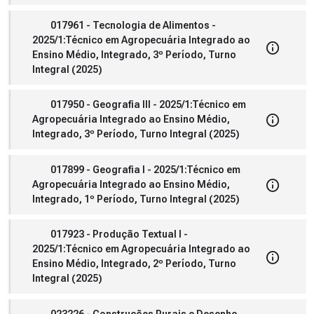
017961 - Tecnologia de Alimentos -
2025/1:Técnico em Agropecuária Integrado ao
Ensino Médio, Integrado, 3º Período, Turno
Integral (2025)
017950 - Geografia III - 2025/1:Técnico em
Agropecuária Integrado ao Ensino Médio,
Integrado, 3º Período, Turno Integral (2025)
017899 - Geografia I - 2025/1:Técnico em
Agropecuária Integrado ao Ensino Médio,
Integrado, 1º Período, Turno Integral (2025)
017923 - Produção Textual I -
2025/1:Técnico em Agropecuária Integrado ao
Ensino Médio, Integrado, 2º Período, Turno
Integral (2025)
023226 - Construções Rurais e Desenho