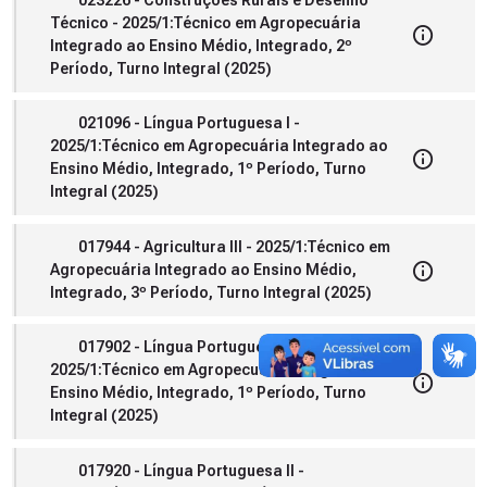
Técnico - 2025/1:Técnico em Agropecuária
Integrado ao Ensino Médio, Integrado, 2º
Período, Turno Integral (2025)
021096 - Língua Portuguesa I -
2025/1:Técnico em Agropecuária Integrado ao
Ensino Médio, Integrado, 1º Período, Turno
Integral (2025)
017944 - Agricultura III - 2025/1:Técnico em
Agropecuária Integrado ao Ensino Médio,
Integrado, 3º Período, Turno Integral (2025)
017902 - Língua Portuguesa I -
2025/1:Técnico em Agropecuária Integrado ao
Ensino Médio, Integrado, 1º Período, Turno
Integral (2025)
017920 - Língua Portuguesa II -