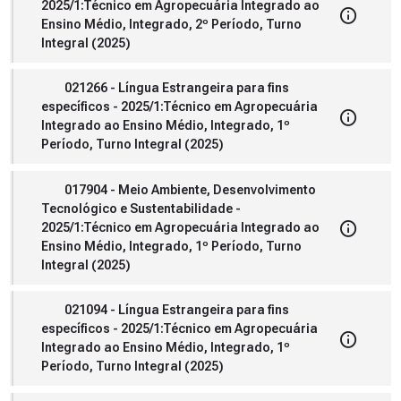
2025/1:Técnico em Agropecuária Integrado ao
Ensino Médio, Integrado, 2º Período, Turno
Integral (2025)
021266 - Língua Estrangeira para fins
específicos - 2025/1:Técnico em Agropecuária
Integrado ao Ensino Médio, Integrado, 1º
Período, Turno Integral (2025)
017904 - Meio Ambiente, Desenvolvimento
Tecnológico e Sustentabilidade -
2025/1:Técnico em Agropecuária Integrado ao
Ensino Médio, Integrado, 1º Período, Turno
Integral (2025)
021094 - Língua Estrangeira para fins
específicos - 2025/1:Técnico em Agropecuária
Integrado ao Ensino Médio, Integrado, 1º
Período, Turno Integral (2025)