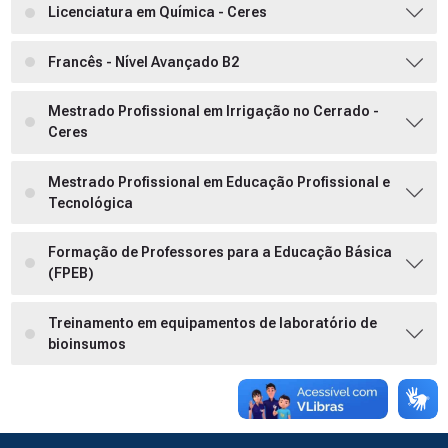
Licenciatura em Química - Ceres
Francês - Nível Avançado B2
Mestrado Profissional em Irrigação no Cerrado -
Ceres
Mestrado Profissional em Educação Profissional e
Tecnológica
Formação de Professores para a Educação Básica
(FPEB)
Treinamento em equipamentos de laboratório de
bioinsumos