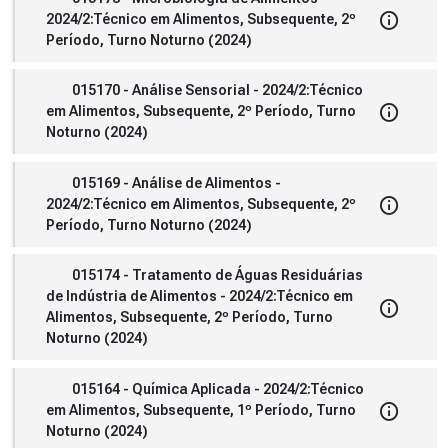
2024/2:Técnico em Alimentos, Subsequente, 2º
Período, Turno Noturno (2024)
015170 - Análise Sensorial - 2024/2:Técnico
em Alimentos, Subsequente, 2º Período, Turno
Noturno (2024)
015169 - Análise de Alimentos -
2024/2:Técnico em Alimentos, Subsequente, 2º
Período, Turno Noturno (2024)
015174 - Tratamento de Águas Residuárias
de Indústria de Alimentos - 2024/2:Técnico em
Alimentos, Subsequente, 2º Período, Turno
Noturno (2024)
015164 - Química Aplicada - 2024/2:Técnico
em Alimentos, Subsequente, 1º Período, Turno
Noturno (2024)