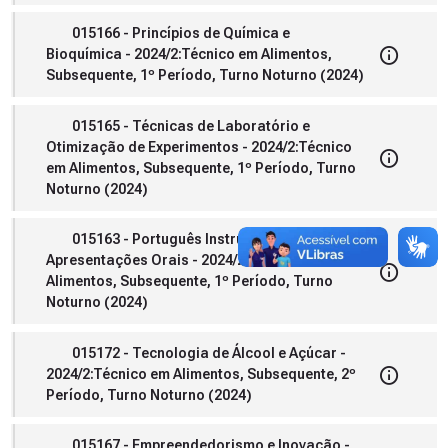
015166 - Princípios de Química e
Bioquímica - 2024/2:Técnico em Alimentos,
Subsequente, 1º Período, Turno Noturno (2024)
015165 - Técnicas de Laboratório e
Otimização de Experimentos - 2024/2:Técnico
em Alimentos, Subsequente, 1º Período, Turno
Noturno (2024)
015163 - Português Instrumental e
Apresentações Orais - 2024/2:Técnico em
Alimentos, Subsequente, 1º Período, Turno
Noturno (2024)
015172 - Tecnologia de Álcool e Açúcar -
2024/2:Técnico em Alimentos, Subsequente, 2º
Período, Turno Noturno (2024)
015167 - Empreendedorismo e Inovação -