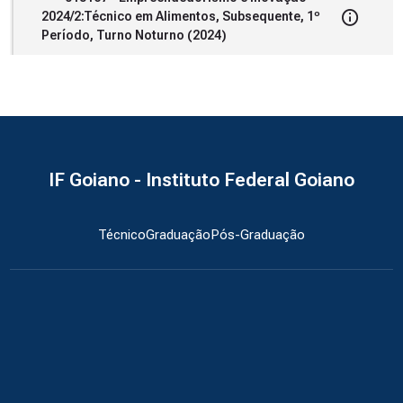
2024/2:Técnico em Alimentos, Subsequente, 1º
Período, Turno Noturno (2024)
IF Goiano - Instituto Federal Goiano
Técnico
Graduação
Pós-Graduação