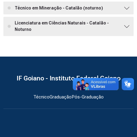
Técnico em Mineração - Catalão (noturno)
Licenciatura em Ciências Naturais - Catalão -
Noturno
IF Goiano - Instituto Federal Goiano
Técnico
Graduação
Pós-Graduação