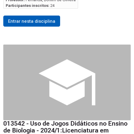
Participantes inscritos:
24
Entrar nesta disciplina
013542 - Uso de Jogos Didáticos no Ensino
de Biologia - 2024/1:Licenciatura em