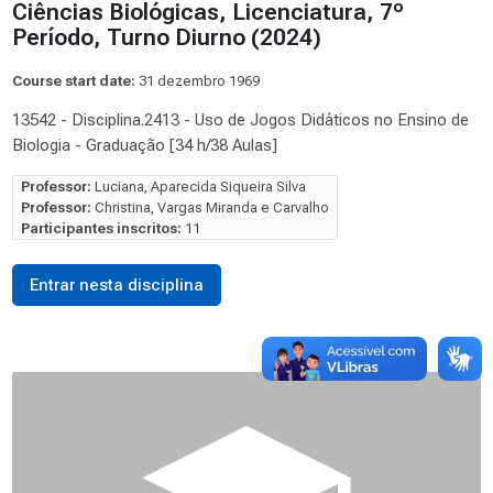
Ciências Biológicas, Licenciatura, 7º
Período, Turno Diurno (2024)
Course start date:
31 dezembro 1969
13542 - Disciplina.2413 - Uso de Jogos Didáticos no Ensino de
Biologia - Graduação [34 h/38 Aulas]
Professor:
Luciana, Aparecida Siqueira Silva
Professor:
Christina, Vargas Miranda e Carvalho
Participantes inscritos:
11
Entrar nesta disciplina