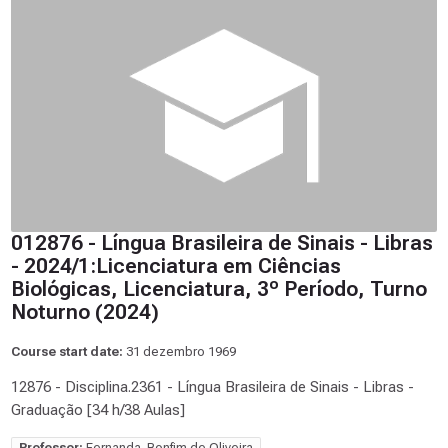
012876 - Língua Brasileira de Sinais - Libras
- 2024/1:Licenciatura em Ciências
Biológicas, Licenciatura, 3º Período, Turno
Noturno (2024)
Course start date:
31 dezembro 1969
12876 - Disciplina.2361 - Língua Brasileira de Sinais - Libras -
Graduação [34 h/38 Aulas]
Professor:
Fernanda, Bonfim de Oliveira