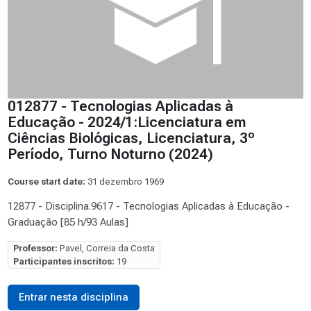
012877 - Tecnologias Aplicadas à
Educação - 2024/1:Licenciatura em
Ciências Biológicas, Licenciatura, 3º
Período, Turno Noturno (2024)
Course start date:
31 dezembro 1969
12877 - Disciplina.9617 - Tecnologias Aplicadas à Educação -
Graduação [85 h/93 Aulas]
Professor:
Pavel, Correia da Costa
Participantes inscritos:
19
Entrar nesta disciplina