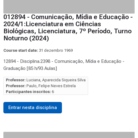
012894 - Comunicação, Mídia e Educação -
2024/1:Licenciatura em Ciências
Biológicas, Licenciatura, 7º Período, Turno
Noturno (2024)
Course start date:
31 dezembro 1969
12894 - Disciplina.2398 - Comunicação, Mídia e Educação -
Graduação [85 h/93 Aulas]
Professor:
Luciana, Aparecida Siqueira Silva
Professor:
Paulo, Felipe Neves Estrela
Participantes inscritos:
6
Entrar nesta disciplina