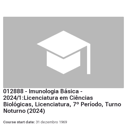
012888 - Imunologia Básica -
2024/1:Licenciatura em Ciências
Biológicas, Licenciatura, 7º Período, Turno
Noturno (2024)
Course start date:
31 dezembro 1969