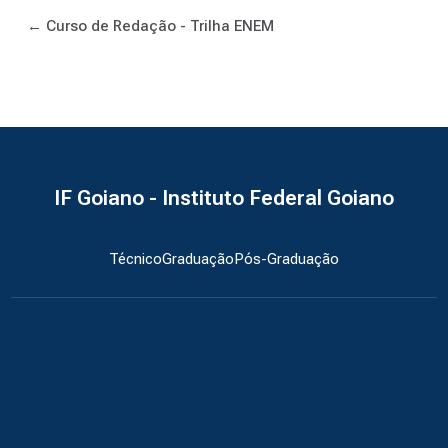
← Curso de Redação - Trilha ENEM
IF Goiano - Instituto Federal Goiano
Técnico
Graduação
Pós-Graduação