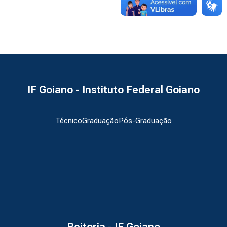
IF Goiano - Instituto Federal Goiano
Técnico
Graduação
Pós-Graduação