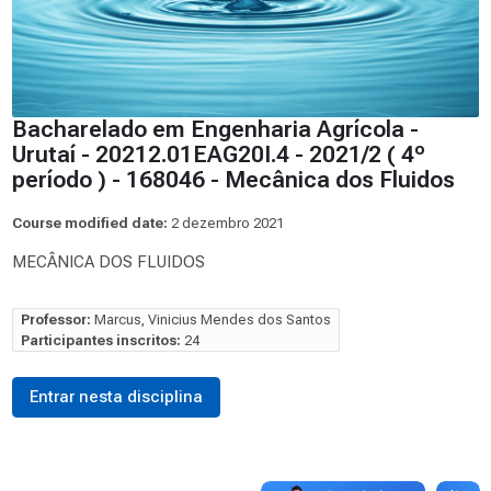
Bacharelado em Engenharia Agrícola -
Urutaí - 20212.01EAG20I.4 - 2021/2 ( 4º
período ) - 168046 - Mecânica dos Fluidos
Course modified date:
2 dezembro 2021
MECÂNICA DOS FLUIDOS
Professor:
Marcus, Vinicius Mendes dos Santos
Participantes inscritos:
24
Entrar nesta disciplina