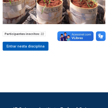
Participantes inscritos:
22
Entrar nesta disciplina