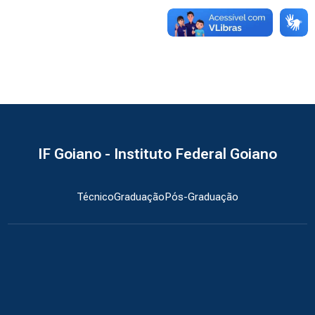
IF Goiano - Instituto Federal Goiano
Técnico
Graduação
Pós-Graduação