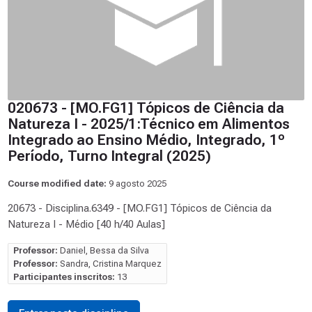
020673 - [MO.FG1] Tópicos de Ciência da
Natureza I - 2025/1:Técnico em Alimentos
Integrado ao Ensino Médio, Integrado, 1º
Período, Turno Integral (2025)
Course modified date:
9 agosto 2025
20673 - Disciplina.6349 - [MO.FG1] Tópicos de Ciência da
Natureza I - Médio [40 h/40 Aulas]
Professor:
Daniel, Bessa da Silva
Professor:
Sandra, Cristina Marquez
Participantes inscritos:
13