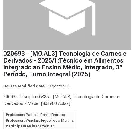
020693 - [MO.AL3] Tecnologia de Carnes e
Derivados - 2025/1:Técnico em Alimentos
Integrado ao Ensino Médio, Integrado, 3º
Período, Turno Integral (2025)
Course modified date:
7 agosto 2025
20693 - Disciplina.6385 - [MO.AL3] Tecnologia de Carnes e
Derivados - Médio [80 h/80 Aulas]
Professor:
Patricia, Barea Barroso
Professor:
Wiaslan, Figueiredo Martins
Participantes inscritos:
14