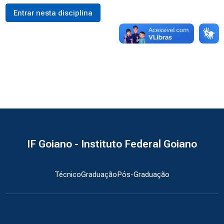
Entrar nesta disciplina
IF Goiano - Instituto Federal Goiano
Técnico
Graduação
Pós-Graduação