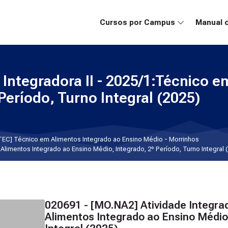
Cursos por Campus
Manual 
 Integradora II - 2025/1:Técnico 
Período, Turno Integral (2025)
TEC] Técnico em Alimentos Integrado ao Ensino Médio - Morrinhos
Alimentos Integrado ao Ensino Médio, Integrado, 2º Período, Turno Integral 
020691 - [MO.NA2] Atividade Integrad
Alimentos Integrado ao Ensino Médio,