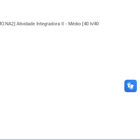
O.NA2] Atividade Integradora II - Médio [40 h/40