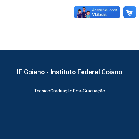
IF Goiano - Instituto Federal Goiano
Técnico
Graduação
Pós-Graduação