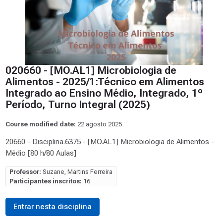
020660 - [MO.AL1] Microbiologia de
Alimentos - 2025/1:Técnico em Alimentos
Integrado ao Ensino Médio, Integrado, 1º
Período, Turno Integral (2025)
Course modified date:
22 agosto 2025
20660 - Disciplina.6375 - [MO.AL1] Microbiologia de Alimentos -
Médio [80 h/80 Aulas]
Professor:
Suzane, Martins Ferreira
Participantes inscritos:
16
Entrar nesta disciplina