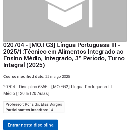
020704 - [MO.FG3] Língua Portuguesa III -
2025/1:Técnico em Alimentos Integrado ao
Ensino Médio, Integrado, 3º Período, Turno
Integral (2025)
Course modified date:
22 março 2025
20704 - Disciplina.6365 - [MO.FG3] Língua Portuguesa III -
Médio [120 h/120 Aulas]
Professor:
Ronaldo, Elias Borges
Participantes inscritos:
14
Entrar nesta disciplina