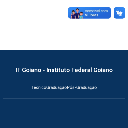
IF Goiano - Instituto Federal Goiano
Técnico
Graduação
Pós-Graduação